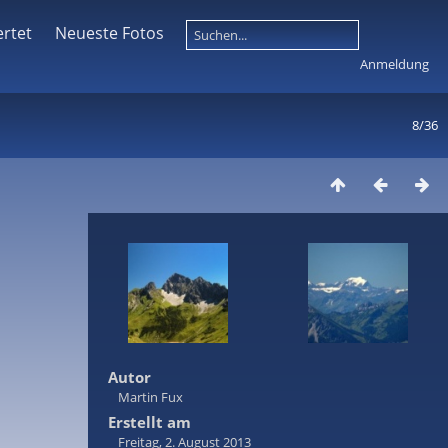
rtet
Neueste Fotos
Anmeldung
8/36
Autor
Martin Fux
Erstellt am
Freitag, 2. August 2013