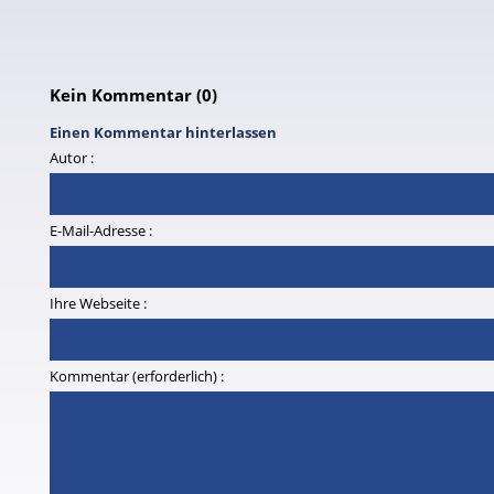
Kein Kommentar (0)
Einen Kommentar hinterlassen
Autor :
E-Mail-Adresse :
Ihre Webseite :
Kommentar (erforderlich) :