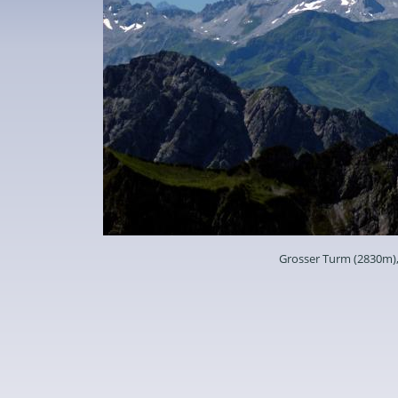
Grosser Turm (2830m)